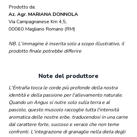
Prodotto da:
Az. Agr. MARIANA DONNOLA
Via Campagnanese Km 4,5,
00060 Magliano Romano (RM)
NB.
L'immagine è inserita solo a scopo illustrativo, il
prodotto finale potrebbe differire
Note del produttore
L'Entraña tocca le corde più profonde della nostra
identità e della passione per l'allevamento naturale.
Quando un Angus si nutre solo sulla terra e al
pascolo, questo muscolo raccoglie tutta l'intensità
aromatica delle nostre erbe, traducendosi in una carne
dal carattere forte, succoso e verace che non teme
confronti. L'integrazione di granaglie nella dieta degli