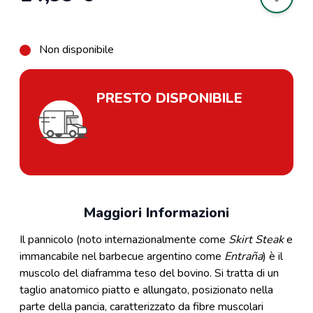
Non disponibile
PRESTO DISPONIBILE
Maggiori Informazioni
Il pannicolo (noto internazionalmente come
Skirt Steak
e
immancabile nel barbecue argentino come
Entraña
) è il
muscolo del diaframma teso del bovino. Si tratta di un
taglio anatomico piatto e allungato, posizionato nella
parte della pancia, caratterizzato da fibre muscolari