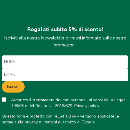
Regalati subito 5% di sconto!
Iscriviti alla nostra Newsletter e rimani informato sulle nostre
promozioni.
Iscriviti
Autorizzo il trattamento dei dati personali ai sensi della Legge
196/03 e del Reg.to Ue 2016/679.
Privacy policy
Questo form è protetto con reCAPTCHA - vengono applicate le
norme sulla privacy
e i
termini di servizio
di
Google
.