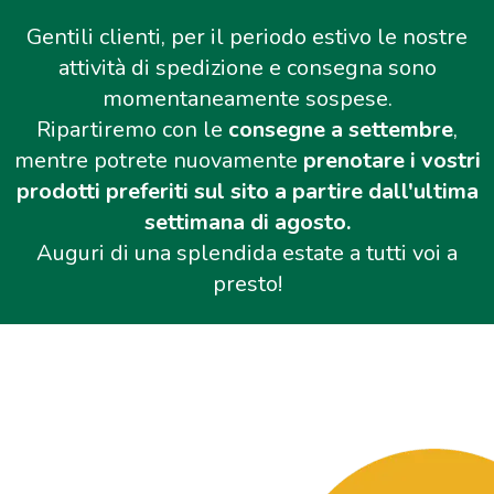
Gentili clienti, per il periodo estivo le nostre
attività di spedizione e consegna sono
momentaneamente sospese.
Ripartiremo con le
consegne a settembre
,
mentre potrete nuovamente
prenotare i vostri
prodotti preferiti sul sito a partire dall'ultima
settimana di agosto.
Auguri di una splendida estate a tutti voi a
presto!
Salta al contenuto