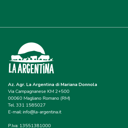
Az. Agr. La Argentina di Mariana Donnola
Via Campagnanese KM 2+500
00060 Magliano Romano (RM)
Tel. 331 1585027
E-mail:
info@la-argentina.it
P.Iva: 13551381000