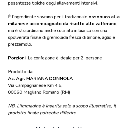
pesantezze tipiche degli allevamenti intensivi.
È l'ingrediente sovrano per il tradizionale
ossobuco alla
milanese accompagnato da risotto allo zafferano
,
ma è straordinario anche cucinato in bianco con una
spolverata finale di gremolada fresca di limone, aglio e
prezzemolo.
Porzioni
: La confezione è ideale per 2 persone
Prodotto da:
Az. Agr. MARIANA DONNOLA
Via Campagnanese Km 4,5,
00060 Magliano Romano (RM)
NB.
L'immagine è inserita solo a scopo illustrativo, il
prodotto finale potrebbe differire