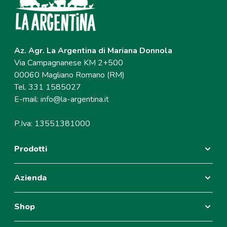
Az. Agr. La Argentina di Mariana Donnola
Via Campagnanese KM 2+500
00060 Magliano Romano (RM)
Tel. 331 1585027
E-mail:
info@la-argentina.it
P.Iva: 13551381000
Prodotti
Azienda
Shop