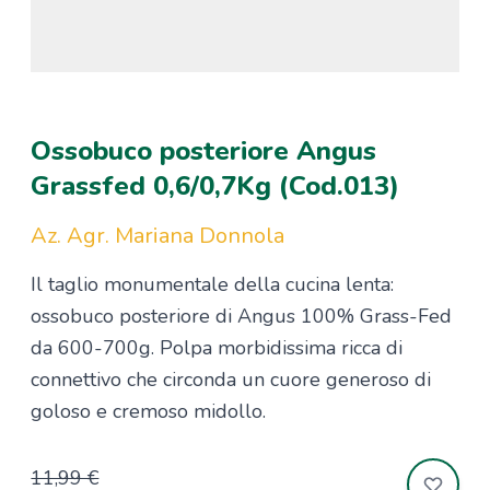
Ossobuco posteriore Angus
Grassfed 0,6/0,7Kg (Cod.013)
Az. Agr. Mariana Donnola
Il taglio monumentale della cucina lenta:
ossobuco posteriore di Angus 100% Grass-Fed
da 600-700g. Polpa morbidissima ricca di
connettivo che circonda un cuore generoso di
goloso e cremoso midollo.
11,99 €