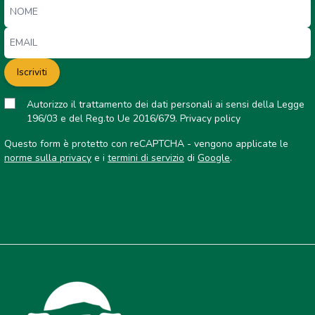
Iscriviti
Autorizzo il trattamento dei dati personali ai sensi della Legge
196/03 e del Reg.to Ue 2016/679.
Privacy policy
Questo form è protetto con reCAPTCHA - vengono applicate le
norme sulla privacy
e i
termini di servizio
di
Google
.