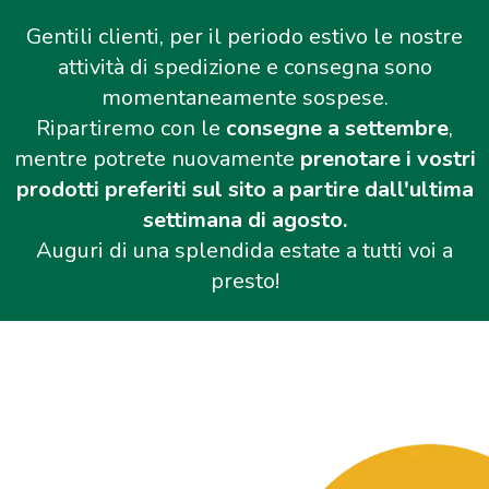
Gentili clienti, per il periodo estivo le nostre
attività di spedizione e consegna sono
momentaneamente sospese.
Ripartiremo con le
consegne a settembre
,
mentre potrete nuovamente
prenotare i vostri
prodotti preferiti sul sito a partire dall'ultima
settimana di agosto.
Auguri di una splendida estate a tutti voi a
presto!
Salta al contenuto