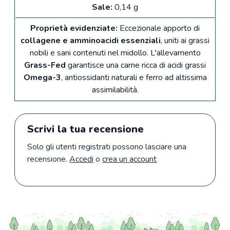
Sale:
0,14 g
Proprietà evidenziate:
Eccezionale apporto di
collagene e amminoacidi essenziali
, uniti ai grassi
nobili e sani contenuti nel midollo. L'allevamento
Grass-Fed
garantisce una carne ricca di acidi grassi
Omega-3
, antiossidanti naturali e ferro ad altissima
assimilabilità.
Scrivi la tua recensione
Solo gli utenti registrati possono lasciare una
recensione.
Accedi
o
crea un account