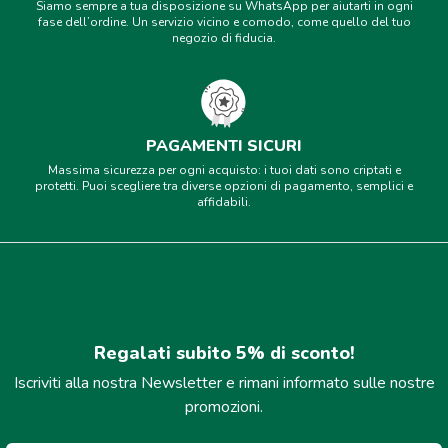
Siamo sempre a tua disposizione su WhatsApp per aiutarti in ogni
fase dell’ordine. Un servizio vicino e comodo, come quello del tuo
negozio di fiducia.
PAGAMENTI SICURI
Massima sicurezza per ogni acquisto: i tuoi dati sono criptati e
protetti. Puoi scegliere tra diverse opzioni di pagamento, semplici e
affidabili.
Regalati subito 5% di sconto!
Iscriviti alla nostra Newsletter e rimani informato sulle nostre
promozioni.