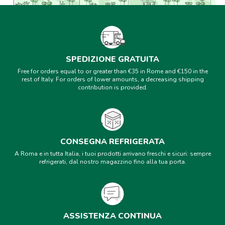
SPEDIZIONE GRATUITA
Free for orders equal to or greater than €35 in Rome and €150 in the
rest of Italy. For orders of lower amounts, a decreasing shipping
contribution is provided.
CONSEGNA REFRIGERATA
A Roma e in tutta Italia, i tuoi prodotti arrivano freschi e sicuri: sempre
refrigerati, dal nostro magazzino fino alla tua porta.
ASSISTENZA CONTINUA