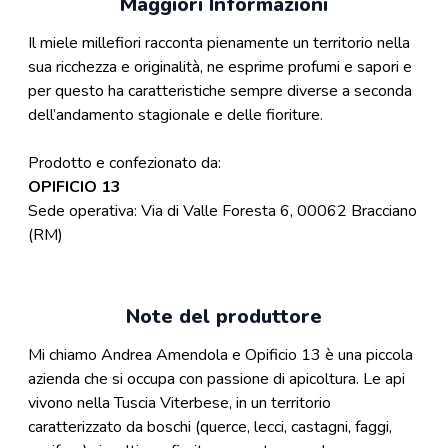
Maggiori Informazioni
Il miele millefiori racconta pienamente un territorio nella
sua ricchezza e originalità, ne esprime profumi e sapori e
per questo ha caratteristiche sempre diverse a seconda
dell’andamento stagionale e delle fioriture.
Prodotto e confezionato da:
OPIFICIO 13
Sede operativa: Via di Valle Foresta 6, 00062 Bracciano
(RM)
Note del produttore
Mi chiamo Andrea Amendola e Opificio 13 è una piccola
azienda che si occupa con passione di apicoltura. Le api
vivono nella Tuscia Viterbese, in un territorio
caratterizzato da boschi (querce, lecci, castagni, faggi,