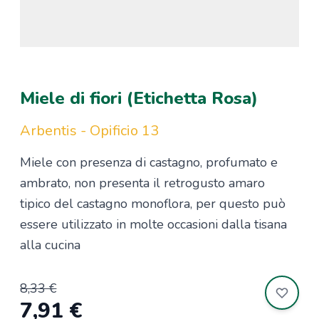
Miele di fiori (Etichetta Rosa)
Arbentis - Opificio 13
Miele con presenza di castagno, profumato e
ambrato, non presenta il retrogusto amaro
tipico del castagno monoflora, per questo può
essere utilizzato in molte occasioni dalla tisana
alla cucina
8,33 €
7,91 €