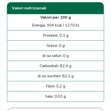
Valori nutrizionali
Valori per 100 g
Energia: 304 kcal / 1270 kJ
Proteine: 0,3 g
Grassi: 0 g
di cui saturi: 0 g
Carboidrati: 82,4 g
di cui zuccheri: 82,1 g
Fibre: 0,2 g
Sale: 0,03 g