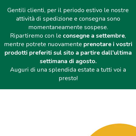
Gentili clienti, per il periodo estivo le nostre
attività di spedizione e consegna sono
momentaneamente sospese.
Ripartiremo con le
consegne a settembre
,
mentre potrete nuovamente
prenotare i vostri
prodotti preferiti sul sito a partire dall'ultima
settimana di agosto.
Auguri di una splendida estate a tutti voi a
presto!
Salta al contenuto