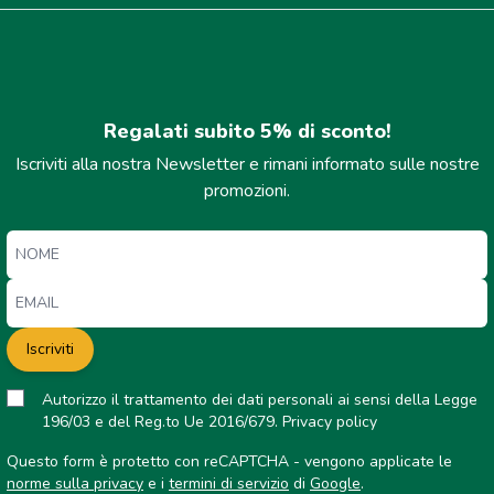
Regalati subito 5% di sconto!
Iscriviti alla nostra Newsletter e rimani informato sulle nostre
promozioni.
Iscriviti
Autorizzo il trattamento dei dati personali ai sensi della Legge
196/03 e del Reg.to Ue 2016/679.
Privacy policy
Questo form è protetto con reCAPTCHA - vengono applicate le
norme sulla privacy
e i
termini di servizio
di
Google
.