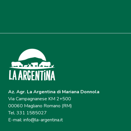
Az. Agr. La Argentina di Mariana Donnola
Via Campagnanese KM 2+500
00060 Magliano Romano (RM)
Tel. 331 1585027
E-mail:
info@la-argentina.it