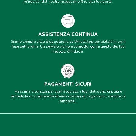
refrigerati, dal nostro magazzino fino alla tua porta.
ASSISTENZA CONTINUA
Siamo sempre a tua disposizione su WhatsApp per aiutarti in ogni
fase dell’ordine. Un servizio vicino e comodo, come quello del tuo
negozio di fiducia.
PAGAMENTI SICURI
Massima sicurezza per ogni acquisto: i tuoi dati sono criptati e
protetti. Puoi scegliere tra diverse opzioni di pagamento, semplici e
affidabili.