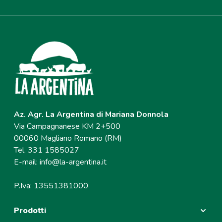
Az. Agr. La Argentina di Mariana Donnola
Via Campagnanese KM 2+500
00060 Magliano Romano (RM)
Tel. 331 1585027
E-mail:
info@la-argentina.it
P.Iva: 13551381000
Prodotti