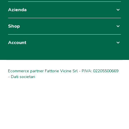
Azienda
Shop
Account
Ecommerce partner Fattorie Vicine Srl - P.IVA: 02205500669
- Dati societari