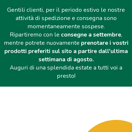
Gentili clienti, per il periodo estivo le nostre
attività di spedizione e consegna sono
momentaneamente sospese.
Ripartiremo con le
consegne a settembre
,
mentre potrete nuovamente
prenotare i vostri
prodotti preferiti sul sito a partire dall'ultima
settimana di agosto.
Auguri di una splendida estate a tutti voi a
presto!
Salta al contenuto