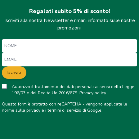
Regalati subito 5% di sconto!
Iscriviti alla nostra Newsletter e rimani informato sulle nostre
promozioni.
Iscriviti
Autorizzo il trattamento dei dati personali ai sensi della Legge
196/03 e del Reg.to Ue 2016/679.
Privacy policy
Questo form è protetto con reCAPTCHA - vengono applicate le
norme sulla privacy
e i
termini di servizio
di
Google
.