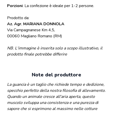
Porzioni
: La confezione è ideale per 1-2 persone.
Prodotto da:
Az. Agr. MARIANA DONNOLA
Via Campagnanese Km 4,5,
00060 Magliano Romano (RM)
NB.
L'immagine è inserita solo a scopo illustrativo, il
prodotto finale potrebbe differire
Note del produttore
La guancia è un taglio che richiede tempo e dedizione,
specchio perfetto della nostra filosofia di allevamento.
Quando un animale cresce all'aria aperta, questo
muscolo sviluppa una consistenza e una purezza di
sapore che si esprimono al massimo nelle cotture