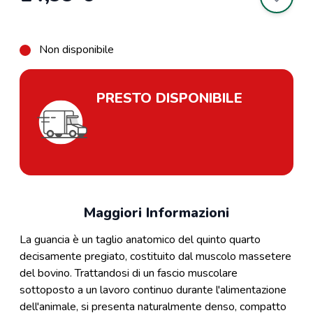
Non disponibile
PRESTO DISPONIBILE
Maggiori Informazioni
La guancia è un taglio anatomico del quinto quarto
decisamente pregiato, costituito dal muscolo massetere
del bovino. Trattandosi di un fascio muscolare
sottoposto a un lavoro continuo durante l'alimentazione
dell'animale, si presenta naturalmente denso, compatto