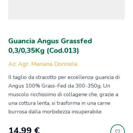
Guancia Angus Grassfed
0,3/0,35Kg (Cod.013)
Az. Agr. Mariana Donnola
Il taglio da stracotto per eccellenza: guancia di
Angus 100% Grass-Fed da 300-350g. Un
muscolo ricchissimo di collagene che, grazie a
una cottura lenta, si trasforma in una carne
burrosa dalla morbidezza insuperabile.
14,99 €