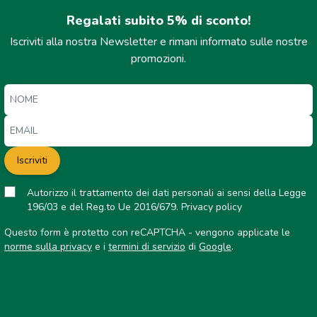
Regalati subito 5% di sconto!
Iscriviti alla nostra Newsletter e rimani informato sulle nostre
promozioni.
Iscriviti
Autorizzo il trattamento dei dati personali ai sensi della Legge
196/03 e del Reg.to Ue 2016/679.
Privacy policy
Questo form è protetto con reCAPTCHA - vengono applicate le
norme sulla privacy
e i
termini di servizio
di
Google
.