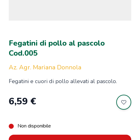
Fegatini di pollo al pascolo
Cod.005
Az. Agr. Mariana Donnola
Fegatini e cuori di pollo allevati al pascolo.
6,59 €
Non disponibile