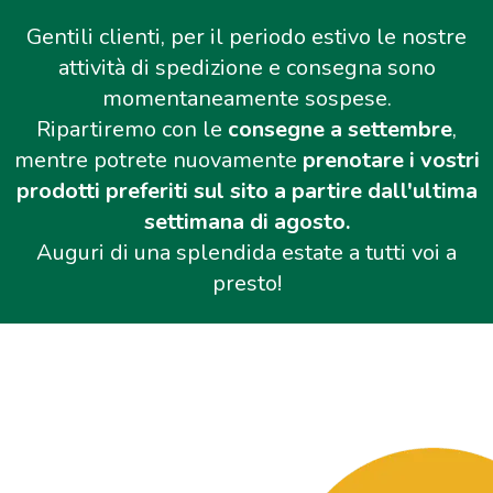
Gentili clienti, per il periodo estivo le nostre
attività di spedizione e consegna sono
momentaneamente sospese.
Ripartiremo con le
consegne a settembre
,
mentre potrete nuovamente
prenotare i vostri
prodotti preferiti sul sito a partire dall'ultima
settimana di agosto.
Auguri di una splendida estate a tutti voi a
presto!
Salta al contenuto