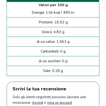
Valori per 100 g
Energia: 116 kcal / 485 kJ
Proteine: 16,92 g
Grassi: 4,83 g
di cui saturi: 1,563 g
Carboidrati: 0 g
di cui zuccheri: 0 g
Sale: 0,18 g
Scrivi la tua recensione
Solo gli utenti registrati possono lasciare una
recensione.
Accedi
o
crea un account