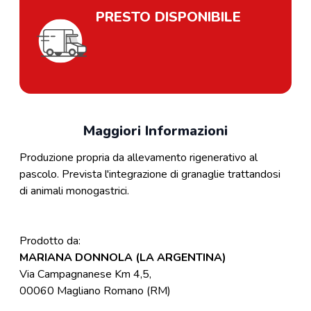
PRESTO DISPONIBILE
Maggiori Informazioni
Produzione propria da allevamento rigenerativo al
pascolo. Prevista l'integrazione di granaglie trattandosi
di animali monogastrici.
Prodotto da:
MARIANA DONNOLA (LA ARGENTINA)
Via Campagnanese Km 4,5,
00060 Magliano Romano (RM)