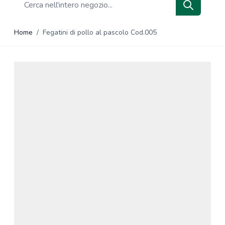
Search
Home
/
Fegatini di pollo al pascolo Cod.005