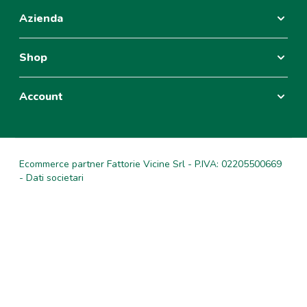
Azienda
Shop
Account
Ecommerce partner Fattorie Vicine Srl - P.IVA: 02205500669
- Dati societari