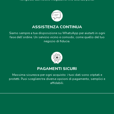
ASSISTENZA CONTINUA
Siamo sempre a tua disposizione su WhatsApp per aiutarti in ogni
fase dell’ordine. Un servizio vicino e comodo, come quello del tuo
negozio di fiducia.
PAGAMENTI SICURI
Massima sicurezza per ogni acquisto: i tuoi dati sono criptati e
protetti. Puoi scegliere tra diverse opzioni di pagamento, semplici e
affidabili.