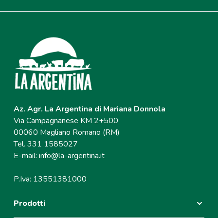
Az. Agr. La Argentina di Mariana Donnola
Via Campagnanese KM 2+500
00060 Magliano Romano (RM)
Tel. 331 1585027
E-mail:
info@la-argentina.it
P.Iva: 13551381000
Prodotti