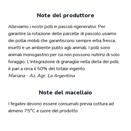
Note del produttore
Alleviamo i nostri polli in pascoli rigenerativi. Per
garantire la rotazione delle parcelle di pascolo usiamo
dei pollai mobili che garantiscono sempre erba fresca,
insetti e un ambiente pulito agli animali. I polli sono
animali monogastrici per cui non possono nutrirsi di solo
foraggio. L'integrazione di granaglie nella dieta dei polli,
è pari a circa il 50% del totale ingerito.
Mariana - Az. Agr. La Argentina
Note del macellaio
I fegatini devono essere consumati previa cottura ad
almeno 75°C a cuore del prodotto