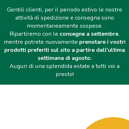
Gentili clienti, per il periodo estivo le nostre
attività di spedizione e consegna sono
momentaneamente sospese.
Ripartiremo con le
consegne a settembre
,
mentre potrete nuovamente
prenotare i vostri
prodotti preferiti sul sito a partire dall'ultima
settimana di agosto.
Auguri di una splendida estate a tutti voi a
presto!
Salta al contenuto