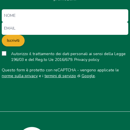
Iscriviti
Autorizzo il trattamento dei dati personali ai sensi della Legge
196/03 e del Reg.to Ue 2016/679.
Privacy policy
Questo form è protetto con reCAPTCHA - vengono applicate le
norme sulla privacy
e i
termini di servizio
di
Google
.