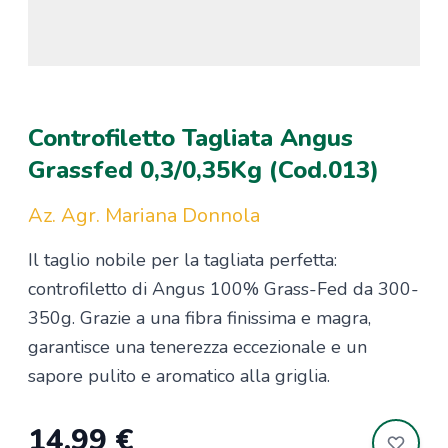
Controfiletto Tagliata Angus
Grassfed 0,3/0,35Kg (Cod.013)
Az. Agr. Mariana Donnola
Il taglio nobile per la tagliata perfetta:
controfiletto di Angus 100% Grass-Fed da 300-
350g. Grazie a una fibra finissima e magra,
garantisce una tenerezza eccezionale e un
sapore pulito e aromatico alla griglia.
14,99 €