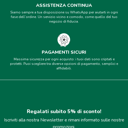
ASSISTENZA CONTINUA
Siamo sempre a tua disposizione su WhatsApp per aiutarti in ogni
fase dell’ordine. Un servizio vicino e comodo, come quello del tuo
negozio di fiducia.
PAGAMENTI SICURI
Massima sicurezza per ogni acquisto: i tuoi dati sono criptati e
protetti. Puoi scegliere tra diverse opzioni di pagamento, semplici e
affidabili.
Regalati subito 5% di sconto!
Iscriviti alla nostra Newsletter e rimani informato sulle nostre
promozioni.