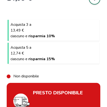
Acquista 3 a
13,49 €
ciascuno e
risparmia
10
%
Acquista 5 a
12,74 €
ciascuno e
risparmia
15
%
Non disponibile
PRESTO DISPONIBILE