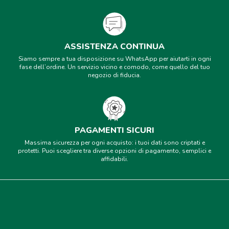
ASSISTENZA CONTINUA
Siamo sempre a tua disposizione su WhatsApp per aiutarti in ogni
fase dell’ordine. Un servizio vicino e comodo, come quello del tuo
negozio di fiducia.
PAGAMENTI SICURI
Massima sicurezza per ogni acquisto: i tuoi dati sono criptati e
protetti. Puoi scegliere tra diverse opzioni di pagamento, semplici e
affidabili.