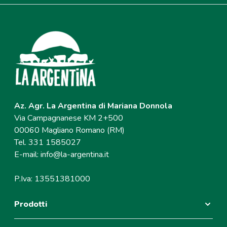
Az. Agr. La Argentina di Mariana Donnola
Via Campagnanese KM 2+500
00060 Magliano Romano (RM)
Tel. 331 1585027
E-mail:
info@la-argentina.it
P.Iva: 13551381000
Prodotti