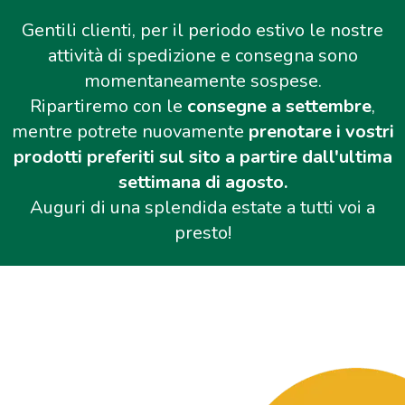
Gentili clienti, per il periodo estivo le nostre
attività di spedizione e consegna sono
momentaneamente sospese.
Ripartiremo con le
consegne a settembre
,
mentre potrete nuovamente
prenotare i vostri
prodotti preferiti sul sito a partire dall'ultima
settimana di agosto.
Auguri di una splendida estate a tutti voi a
presto!
Salta al contenuto