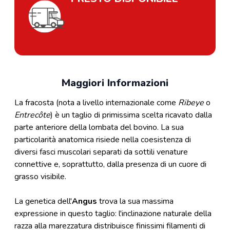
Maggiori Informazioni
La fracosta (nota a livello internazionale come
Ribeye
o
Entrecôte
) è un taglio di primissima scelta ricavato dalla
parte anteriore della lombata del bovino. La sua
particolarità anatomica risiede nella coesistenza di
diversi fasci muscolari separati da sottili venature
connettive e, soprattutto, dalla presenza di un cuore di
grasso visibile.
La genetica dell'
Angus
trova la sua massima
expressione in questo taglio: l'inclinazione naturale della
razza alla marezzatura distribuisce finissimi filamenti di