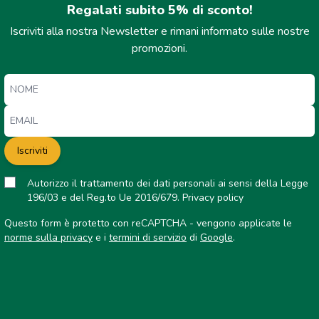
Regalati subito 5% di sconto!
Iscriviti alla nostra Newsletter e rimani informato sulle nostre
promozioni.
Iscriviti
Autorizzo il trattamento dei dati personali ai sensi della Legge
196/03 e del Reg.to Ue 2016/679.
Privacy policy
Questo form è protetto con reCAPTCHA - vengono applicate le
norme sulla privacy
e i
termini di servizio
di
Google
.