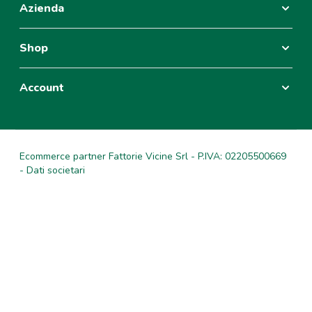
Azienda
Shop
Account
Ecommerce partner Fattorie Vicine Srl - P.IVA: 02205500669
- Dati societari